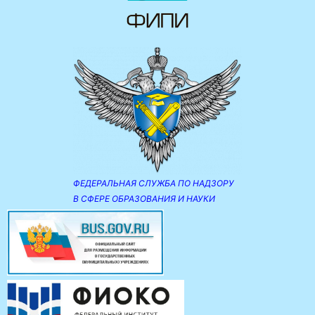
ФЕДЕРАЛЬНАЯ СЛУЖБА ПО НАДЗОРУ
В СФЕРЕ ОБРАЗОВАНИЯ И НАУКИ