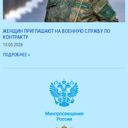
ЖЕНЩИН ПРИГЛАШАЮТ НА ВОЕННУЮ СЛУЖБУ ПО
КОНТРАКТУ
10.05.2026
ПОДРОБНЕЕ »