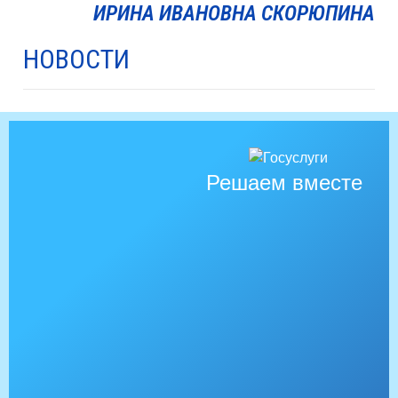
ИРИНА ИВАНОВНА СКОРЮПИНА
НОВОСТИ
Решаем вместе