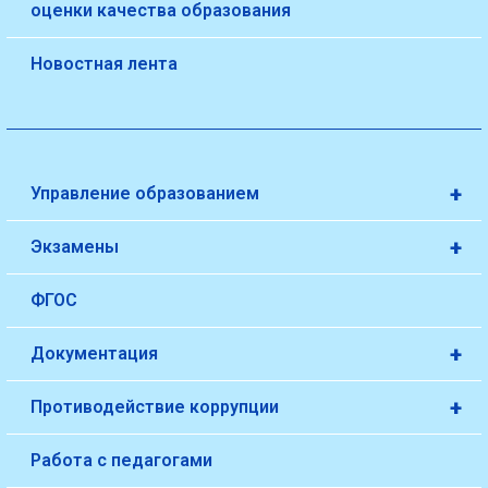
оценки качества образования
Новостная лента
+
Управление образованием
+
Экзамены
ФГОС
+
Документация
+
Противодействие коррупции
Работа с педагогами