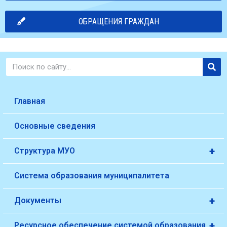
ОБРАЩЕНИЯ ГРАЖДАН
Главная
Основные сведения
+
Структура МУО
Система образования муниципалитета
+
Документы
+
Ресурсное обеспечение системой образования