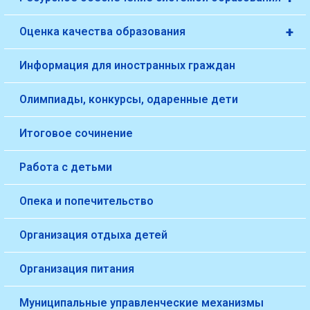
+
Оценка качества образования
Информация для иностранных граждан
Олимпиады, конкурсы, одаренные дети
Итоговое сочинение
Работа с детьми
Опека и попечительство
Организация отдыха детей
Организация питания
Муниципальные управленческие механизмы