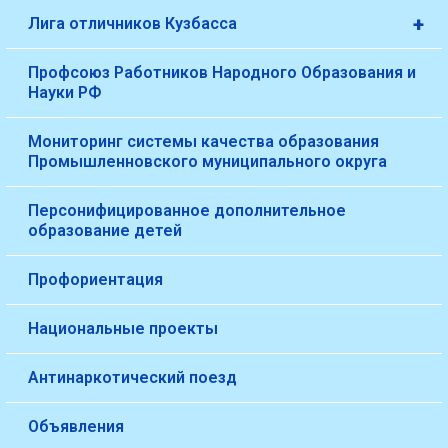
+
Лига отличников Кузбасса
Профсоюз Работников Народного Образования и
Науки РФ
Мониторинг системы качества образования
Промышленновского муниципального округа
Персонифицированное дополнительное
образование детей
Профориентация
Национальные проекты
Антинаркотический поезд
Объявления