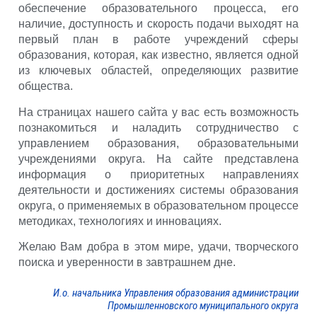
обеспечение образовательного процесса, его
наличие, доступность и скорость подачи выходят на
первый план в работе учреждений сферы
образования, которая, как известно, является одной
из ключевых областей, определяющих развитие
общества.
На страницах нашего сайта у вас есть возможность
познакомиться и наладить сотрудничество с
управлением образования, образовательными
учреждениями округа. На сайте представлена
информация о приоритетных направлениях
деятельности и достижениях системы образования
округа, о применяемых в образовательном процессе
методиках, технологиях и инновациях.
Желаю Вам добра в этом мире, удачи, творческого
поиска и уверенности в завтрашнем дне.
И.о. начальника Управления образования администрации
Промышленновского муниципального округа