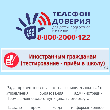
Рада приветствовать вас на официальном сайте
Управления образования администрации
Промышленновского муниципального округа!
Настало время, когда информационное