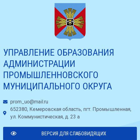
УПРАВЛЕНИЕ ОБРАЗОВАНИЯ
АДМИНИСТРАЦИИ
ПРОМЫШЛЕННОВСКОГО
МУНИЦИПАЛЬНОГО ОКРУГА
prom_uo@mail.ru
652380, Кемеровская область, пгт. Промышленная,
ул. Коммунистическая, д. 23 а
ВЕРСИЯ ДЛЯ СЛАБОВИДЯЩИХ