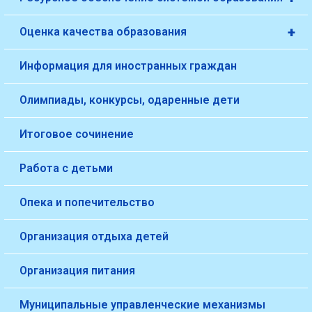
+
Оценка качества образования
Информация для иностранных граждан
Олимпиады, конкурсы, одаренные дети
Итоговое сочинение
Работа с детьми
Опека и попечительство
Организация отдыха детей
Организация питания
Муниципальные управленческие механизмы