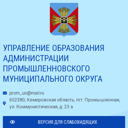
УПРАВЛЕНИЕ ОБРАЗОВАНИЯ
АДМИНИСТРАЦИИ
ПРОМЫШЛЕННОВСКОГО
МУНИЦИПАЛЬНОГО ОКРУГА
prom_uo@mail.ru
652380, Кемеровская область, пгт. Промышленная,
ул. Коммунистическая, д. 23 а
ВЕРСИЯ ДЛЯ СЛАБОВИДЯЩИХ