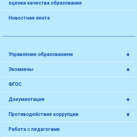
оценки качества образования
Новостная лента
+
Управление образованием
+
Экзамены
ФГОС
+
Документация
+
Противодействие коррупции
Работа с педагогами