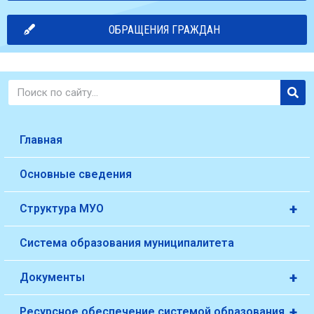
ОБРАЩЕНИЯ ГРАЖДАН
Главная
Основные сведения
+
Структура МУО
Система образования муниципалитета
+
Документы
+
Ресурсное обеспечение системой образования