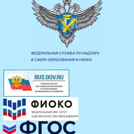
ФЕДЕРАЛЬНАЯ СЛУЖБА ПО НАДЗОРУ
В СФЕРЕ ОБРАЗОВАНИЯ И НАУКИ