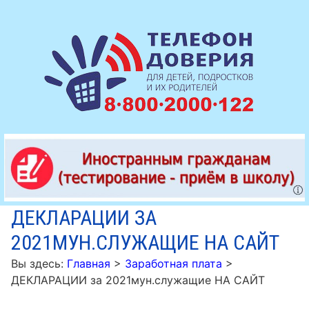
ДЕКЛАРАЦИИ ЗА
2021МУН.СЛУЖАЩИЕ НА САЙТ
Вы здесь:
Главная
>
Заработная плата
>
ДЕКЛАРАЦИИ за 2021мун.служащие НА САЙТ