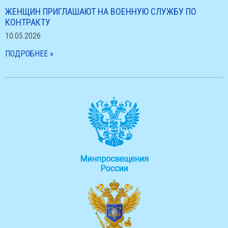
ЖЕНЩИН ПРИГЛАШАЮТ НА ВОЕННУЮ СЛУЖБУ ПО
КОНТРАКТУ
10.05.2026
ПОДРОБНЕЕ »