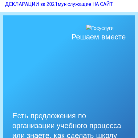
ДЕКЛАРАЦИИ за 2021мун.служащие НА САЙТ
Решаем вместе
Есть предложения по
организации учебного процесса
или знаете, как сделать школу