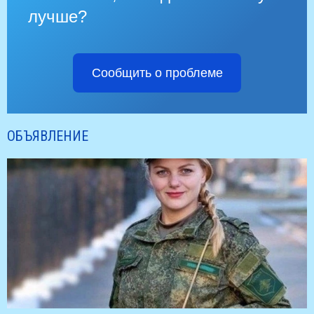
лучше?
Сообщить о проблеме
ОБЪЯВЛЕНИЕ