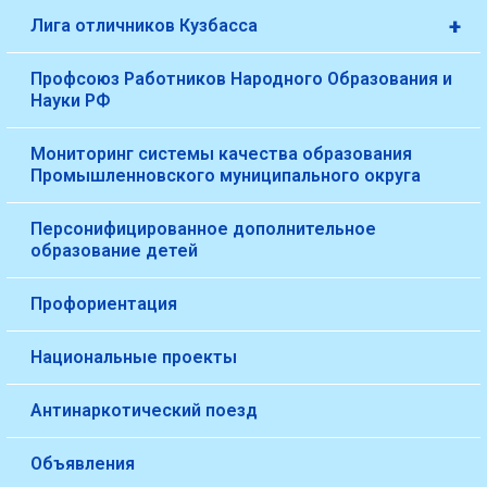
+
Лига отличников Кузбасса
Профсоюз Работников Народного Образования и
Науки РФ
Мониторинг системы качества образования
Промышленновского муниципального округа
Персонифицированное дополнительное
образование детей
Профориентация
Национальные проекты
Антинаркотический поезд
Объявления