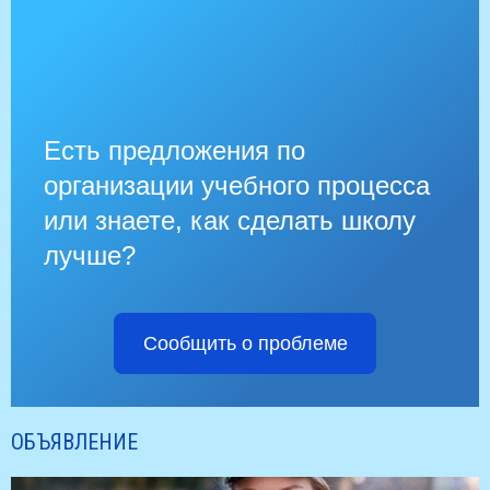
Есть предложения по
организации учебного процесса
или знаете, как сделать школу
лучше?
Сообщить о проблеме
ОБЪЯВЛЕНИЕ