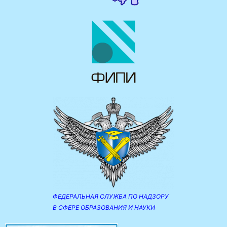
ФЕДЕРАЛЬНАЯ СЛУЖБА ПО НАДЗОРУ
В СФЕРЕ ОБРАЗОВАНИЯ И НАУКИ