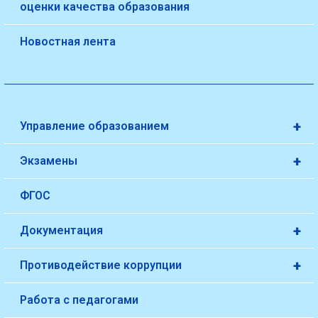
оценки качества образования
Новостная лента
+
Управление образованием
+
Экзамены
ФГОС
+
Документация
+
Противодействие коррупции
Работа с педагогами