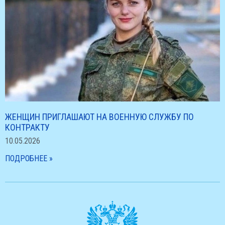
ЖЕНЩИН ПРИГЛАШАЮТ НА ВОЕННУЮ СЛУЖБУ ПО
КОНТРАКТУ
10.05.2026
ПОДРОБНЕЕ »