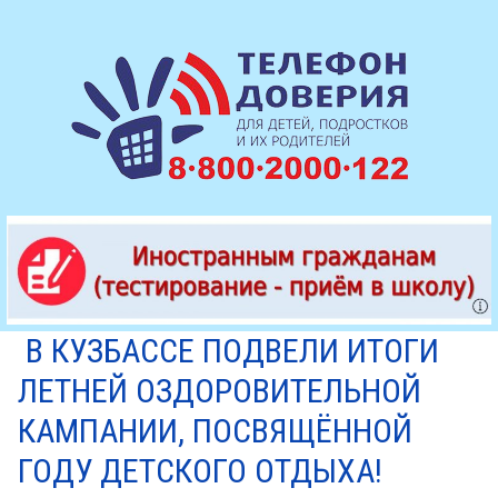
В КУЗБАССЕ ПОДВЕЛИ ИТОГИ
ЛЕТНЕЙ ОЗДОРОВИТЕЛЬНОЙ
КАМПАНИИ, ПОСВЯЩЁННОЙ
ГОДУ ДЕТСКОГО ОТДЫХА!