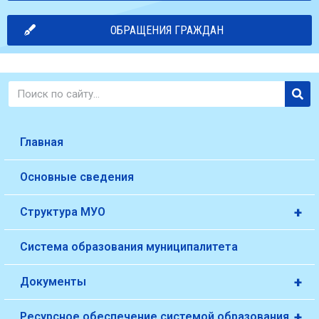
ОБРАЩЕНИЯ ГРАЖДАН
Главная
Основные сведения
+
Структура МУО
Система образования муниципалитета
+
Документы
+
Ресурсное обеспечение системой образования