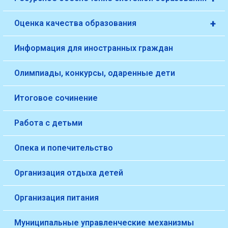
+
Оценка качества образования
Информация для иностранных граждан
Олимпиады, конкурсы, одаренные дети
Итоговое сочинение
Работа с детьми
Опека и попечительство
Организация отдыха детей
Организация питания
Муниципальные управленческие механизмы