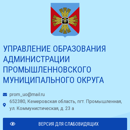
УПРАВЛЕНИЕ ОБРАЗОВАНИЯ
АДМИНИСТРАЦИИ
ПРОМЫШЛЕННОВСКОГО
МУНИЦИПАЛЬНОГО ОКРУГА
prom_uo@mail.ru
652380, Кемеровская область, пгт. Промышленная,
ул. Коммунистическая, д. 23 а
ВЕРСИЯ ДЛЯ СЛАБОВИДЯЩИХ