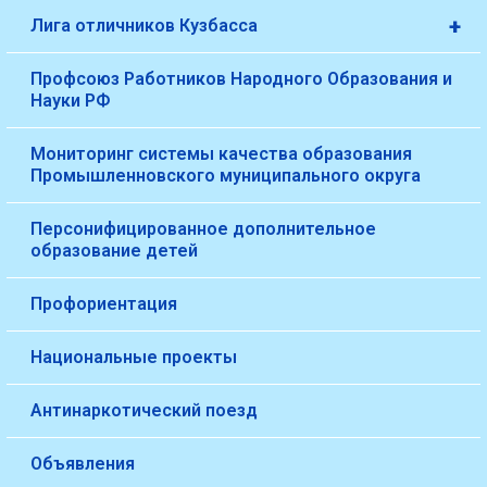
+
Лига отличников Кузбасса
Профсоюз Работников Народного Образования и
Науки РФ
Мониторинг системы качества образования
Промышленновского муниципального округа
Персонифицированное дополнительное
образование детей
Профориентация
Национальные проекты
Антинаркотический поезд
Объявления