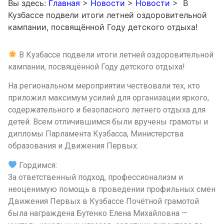
Вы здесь:
Главная
>
Новости
>
Новости
>
В
Кузбассе подвели итоги летней оздоровительной
кампании, посвящённой Году детского отдыха!
В Кузбассе подвели итоги летней оздоровительной
кампании, посвящённой Году детского отдыха!
На региональном мероприятии чествовали тех, кто
приложил максимум усилий для организации яркого,
содержательного и безопасного летнего отдыха для
детей. Всем отличившимся были вручены грамоты и
дипломы Парламента Кузбасса, Министерства
образования и Движения Первых.
Гордимся:
За ответственный подход, профессионализм и
неоценимую помощь в проведении профильных смен
Движения Первых в Кузбассе Почётной грамотой
была награждена Бутенко Елена Михайловна —