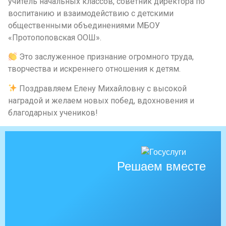
учитель начальных классов, советник директора по
воспитанию и взаимодействию с детскими
общественными объединениями МБОУ
«Протопоповская ООШ».
Это заслуженное признание огромного труда,
творчества и искреннего отношения к детям.
Поздравляем Елену Михайловну с высокой
наградой и желаем новых побед, вдохновения и
благодарных учеников!
Решаем вместе