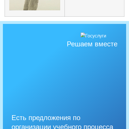
Решаем вместе
Есть предложения по
организации учебного процесса