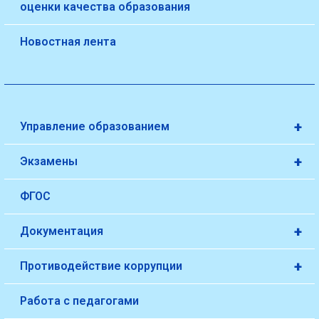
оценки качества образования
Новостная лента
+
Управление образованием
+
Экзамены
ФГОС
+
Документация
+
Противодействие коррупции
Работа с педагогами