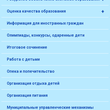
+
Оценка качества образования
Информация для иностранных граждан
Олимпиады, конкурсы, одаренные дети
Итоговое сочинение
Работа с детьми
Опека и попечительство
Организация отдыха детей
Организация питания
Муниципальные управленческие механизмы