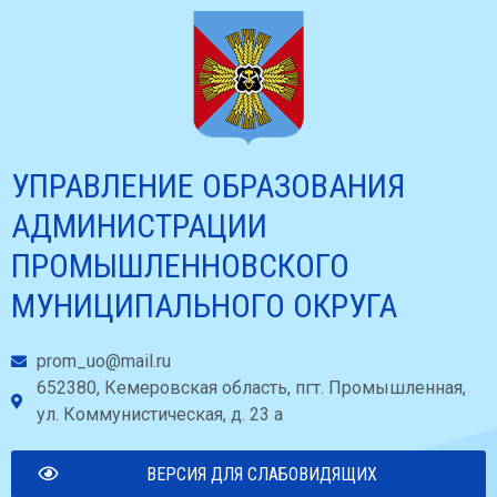
УПРАВЛЕНИЕ ОБРАЗОВАНИЯ
АДМИНИСТРАЦИИ
ПРОМЫШЛЕННОВСКОГО
МУНИЦИПАЛЬНОГО ОКРУГА
prom_uo@mail.ru
652380, Кемеровская область, пгт. Промышленная,
ул. Коммунистическая, д. 23 а
ВЕРСИЯ ДЛЯ СЛАБОВИДЯЩИХ