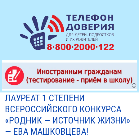
ЛАУРЕАТ 1 СТЕПЕНИ
ВСЕРОССИЙСКОГО КОНКУРСА
«РОДНИК — ИСТОЧНИК ЖИЗНИ»
— ЕВА МАШКОВЦЕВА!