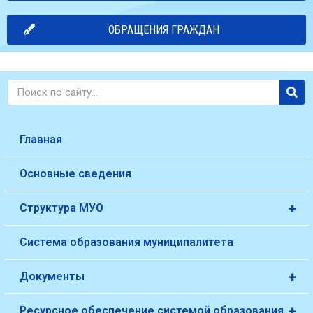
ОБРАЩЕНИЯ ГРАЖДАН
Главная
Основные сведения
+
Структура МУО
Система образования муниципалитета
+
Документы
+
Ресурсное обеспечение системой образования