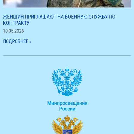
ЖЕНЩИН ПРИГЛАШАЮТ НА ВОЕННУЮ СЛУЖБУ ПО
КОНТРАКТУ
10.05.2026
ПОДРОБНЕЕ »