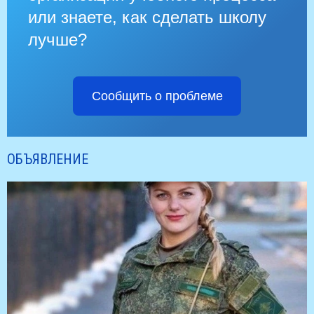
или знаете, как сделать школу
лучше?
Сообщить о проблеме
ОБЪЯВЛЕНИЕ