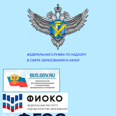
ФЕДЕРАЛЬНАЯ СЛУЖБА ПО НАДЗОРУ
В СФЕРЕ ОБРАЗОВАНИЯ И НАУКИ