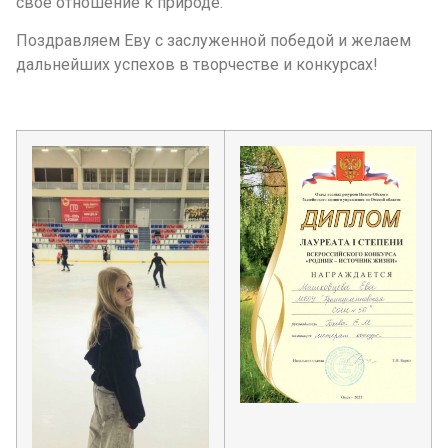
своё отношение к природе.
Поздравляем Еву с заслуженной победой и желаем
дальнейших успехов в творчестве и конкурсах!