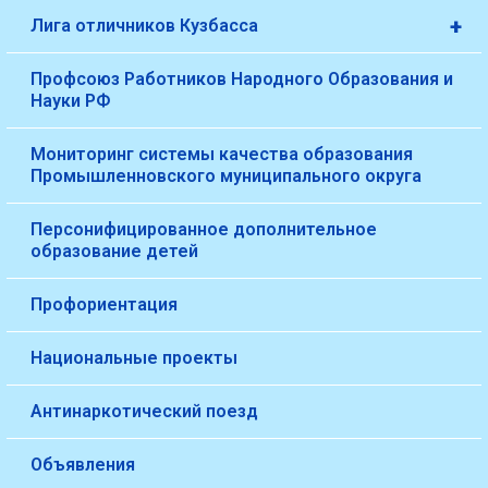
+
Лига отличников Кузбасса
Профсоюз Работников Народного Образования и
Науки РФ
Мониторинг системы качества образования
Промышленновского муниципального округа
Персонифицированное дополнительное
образование детей
Профориентация
Национальные проекты
Антинаркотический поезд
Объявления