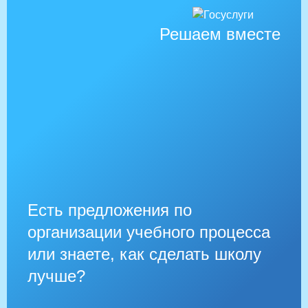
Решаем вместе
Есть предложения по
организации учебного процесса
или знаете, как сделать школу
лучше?