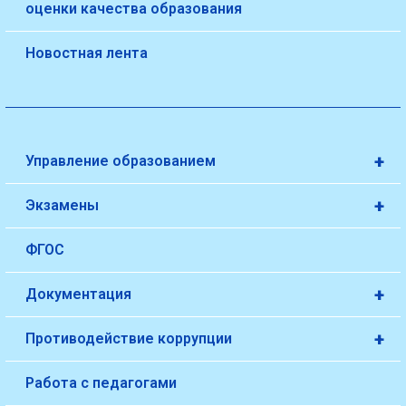
оценки качества образования
Новостная лента
+
Управление образованием
+
Экзамены
ФГОС
+
Документация
+
Противодействие коррупции
Работа с педагогами