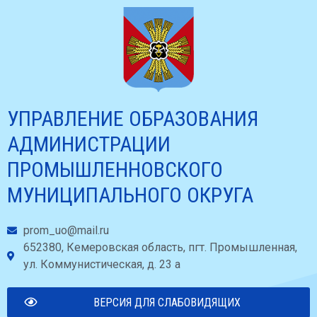
УПРАВЛЕНИЕ ОБРАЗОВАНИЯ
АДМИНИСТРАЦИИ
ПРОМЫШЛЕННОВСКОГО
МУНИЦИПАЛЬНОГО ОКРУГА
prom_uo@mail.ru
652380, Кемеровская область, пгт. Промышленная,
ул. Коммунистическая, д. 23 а
ВЕРСИЯ ДЛЯ СЛАБОВИДЯЩИХ