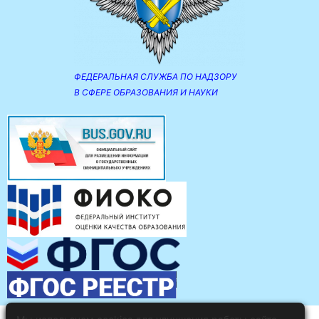
ФЕДЕРАЛЬНАЯ СЛУЖБА ПО НАДЗОРУ
В СФЕРЕ ОБРАЗОВАНИЯ И НАУКИ