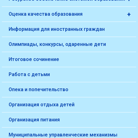
+
Оценка качества образования
Информация для иностранных граждан
Олимпиады, конкурсы, одаренные дети
Итоговое сочинение
Работа с детьми
Опека и попечительство
Организация отдыха детей
Организация питания
Муниципальные управленческие механизмы