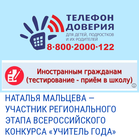
НАТАЛЬЯ МАЛЬЦЕВА —
УЧАСТНИК РЕГИОНАЛЬНОГО
ЭТАПА ВСЕРОССИЙСКОГО
КОНКУРСА «УЧИТЕЛЬ ГОДА»