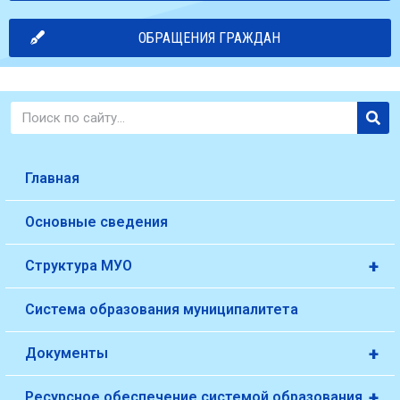
ОБРАЩЕНИЯ ГРАЖДАН
Главная
Основные сведения
+
Структура МУО
Система образования муниципалитета
+
Документы
+
Ресурсное обеспечение системой образования