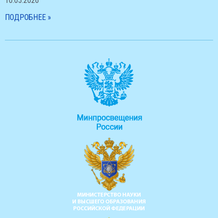
10.05.2026
ПОДРОБНЕЕ »