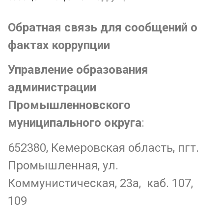
Обратная связь для сообщений о
фактах коррупции
Управление образования
администрации
Промышленновского
муниципального округа
:
652380, Кемеровская область, пгт.
Промышленная, ул.
Коммунистическая, 23а, каб. 107,
109