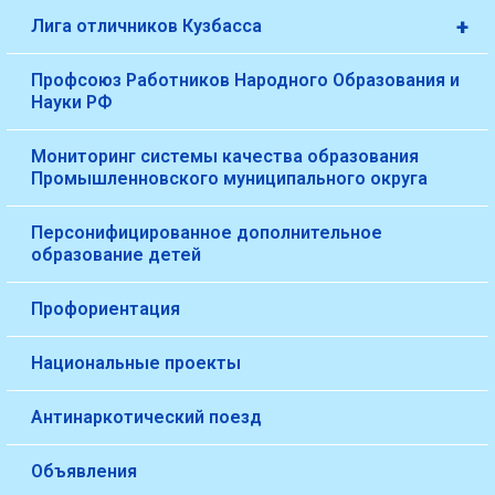
+
Лига отличников Кузбасса
Профсоюз Работников Народного Образования и
Науки РФ
Мониторинг системы качества образования
Промышленновского муниципального округа
Персонифицированное дополнительное
образование детей
Профориентация
Национальные проекты
Антинаркотический поезд
Объявления