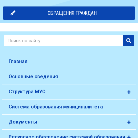
ОБРАЩЕНИЯ ГРАЖДАН
Главная
Основные сведения
+
Структура МУО
Система образования муниципалитета
+
Документы
+
Ресурсное обеспечение системой образования