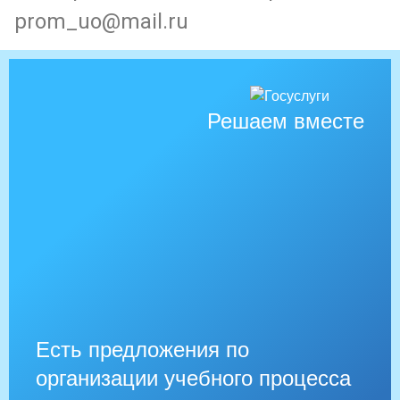
prom_uo@mail.ru
Решаем вместе
Есть предложения по
организации учебного процесса