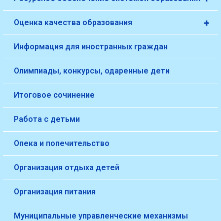
+
Оценка качества образования
Информация для иностранных граждан
Олимпиады, конкурсы, одаренные дети
Итоговое сочинение
Работа с детьми
Опека и попечительство
Организация отдыха детей
Организация питания
Муниципальные управленческие механизмы