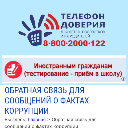
ОБРАТНАЯ СВЯЗЬ ДЛЯ
СООБЩЕНИЙ О ФАКТАХ
КОРРУПЦИИ
Вы здесь:
Главная
>
Обратная связь для
сообщений о фактах коррупции