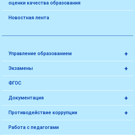
оценки качества образования
Новостная лента
+
Управление образованием
+
Экзамены
ФГОС
+
Документация
+
Противодействие коррупции
Работа с педагогами