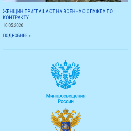
ЖЕНЩИН ПРИГЛАШАЮТ НА ВОЕННУЮ СЛУЖБУ ПО
КОНТРАКТУ
10.05.2026
ПОДРОБНЕЕ »