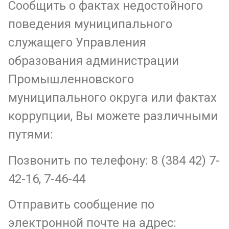
Сообщить о фактах недостойного
поведения муниципального
служащего Управления
образования администрации
Промышленновского
муниципального округа или фактах
коррупции, Вы можете различными
путями:
Позвонить по телефону: 8 (384 42) 7-
42-16, 7-46-44
Отправить сообщение по
электронной почте на адрес: