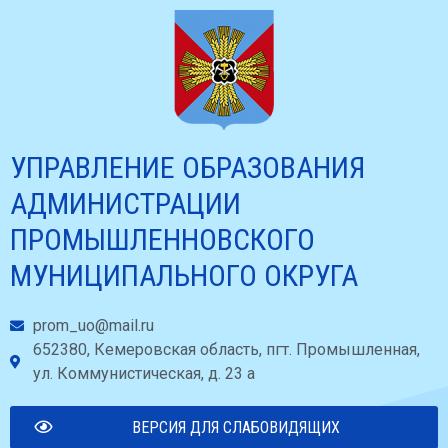
УПРАВЛЕНИЕ ОБРАЗОВАНИЯ
АДМИНИСТРАЦИИ
ПРОМЫШЛЕННОВСКОГО
МУНИЦИПАЛЬНОГО ОКРУГА
prom_uo@mail.ru
652380, Кемеровская область, пгт. Промышленная,
ул. Коммунистическая, д. 23 а
ВЕРСИЯ ДЛЯ СЛАБОВИДЯЩИХ