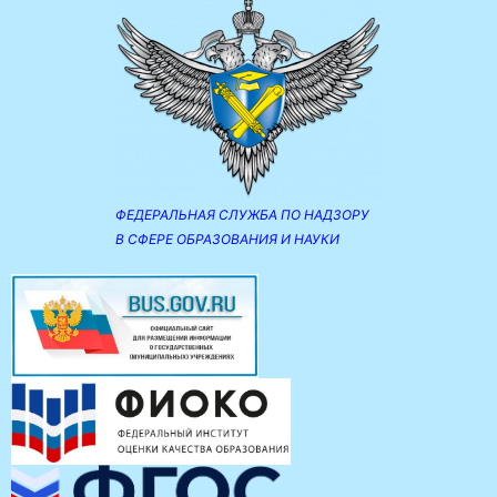
ФЕДЕРАЛЬНАЯ СЛУЖБА ПО НАДЗОРУ
В СФЕРЕ ОБРАЗОВАНИЯ И НАУКИ