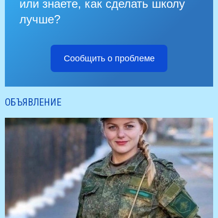
или знаете, как сделать школу
лучше?
Сообщить о проблеме
ОБЪЯВЛЕНИЕ