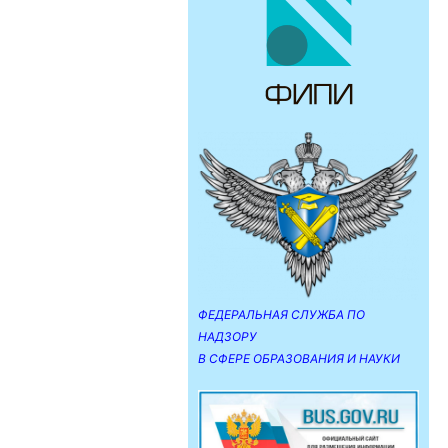
ФЕДЕРАЛЬНАЯ СЛУЖБА ПО
НАДЗОРУ
В СФЕРЕ ОБРАЗОВАНИЯ И НАУКИ