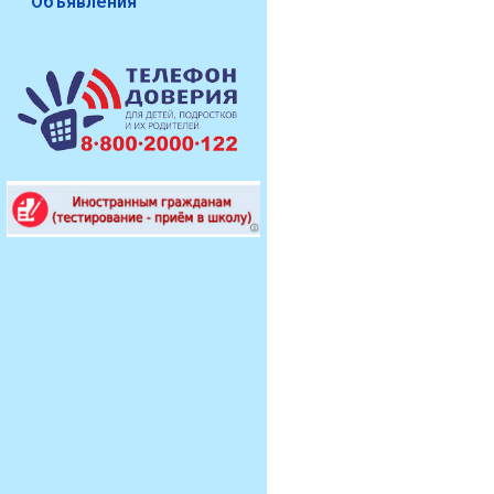
Объявления