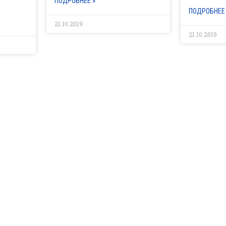
ПОДРОБНЕЕ »
ПОДРОБНЕЕ 
21.10.2019
21.10.2019