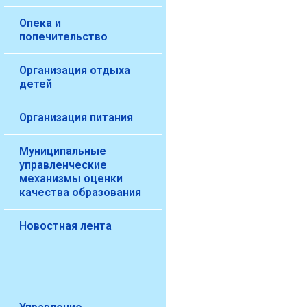
Опека и
попечительство
Организация отдыха
детей
Организация питания
Муниципальные
управленческие
механизмы оценки
качества образования
Новостная лента