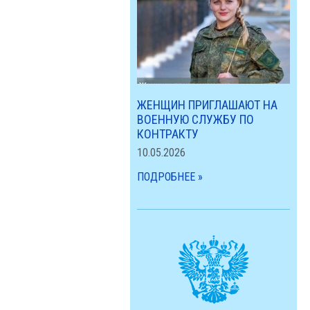
ЖЕНЩИН ПРИГЛАШАЮТ НА
ВОЕННУЮ СЛУЖБУ ПО
КОНТРАКТУ
10.05.2026
ПОДРОБНЕЕ »