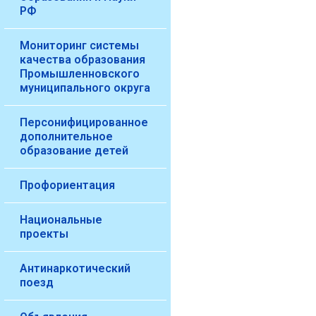
РФ
Мониторинг системы
качества образования
Промышленновского
муниципального округа
Персонифицированное
дополнительное
образование детей
Профориентация
Национальные
проекты
Антинаркотический
поезд