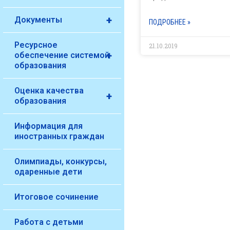
+
Документы
ПОДРОБНЕЕ »
Ресурсное
21.10.2019
+
обеспечение системой
образования
Оценка качества
+
образования
Информация для
иностранных граждан
Олимпиады, конкурсы,
одаренные дети
Итоговое сочинение
Работа с детьми